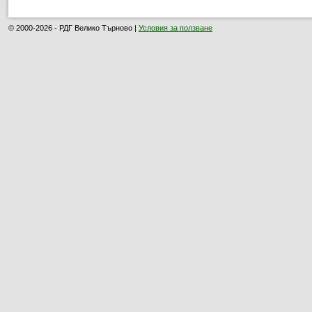
© 2000-2026 - РДГ Велико Търново |
Условия за ползване