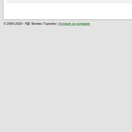
© 2000-2026 - РДГ Велико Търново |
Условия за ползване